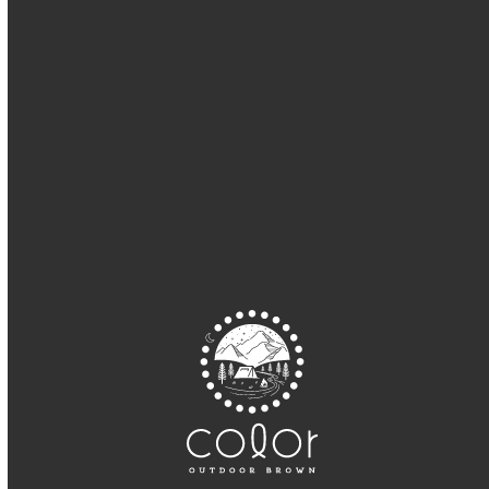
2022年12月
2022年11月
2022年10月
2022年9月
2022年8月
2022年7月