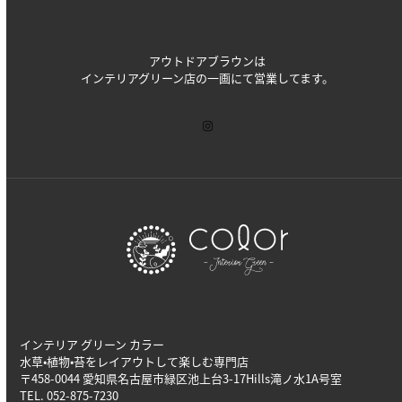
アウトドアブラウンは
インテリアグリーン店の一画にて営業してます。
インテリア グリーン カラー
水草•植物•苔をレイアウトして楽しむ専門店
〒458-0044 愛知県名古屋市緑区池上台3-17Hills滝ノ水1A号室
TEL. 052-875-7230