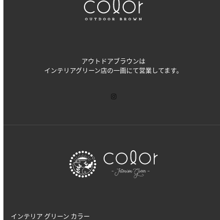
アウトドアブラウンは
インテリアグリーン店の一画にて営業してます。
インテリア グリーン カラー