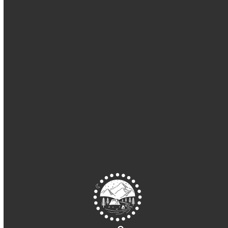
2023年1月
2022年12月
2022年11月
2022年10月
2022年9月
2022年8月
2022年7月