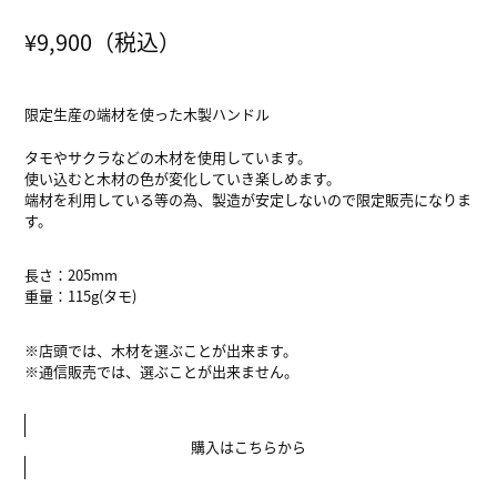
¥9,900
（税込）
限定生産の端材を使った木製ハンドル
タモやサクラなどの木材を使用しています。
使い込むと木材の色が変化していき楽しめます。
端材を利用している等の為、製造が安定しないので限定販売になりま
す。
長さ：205mm
重量：115g(タモ)
※店頭では、木材を選ぶことが出来ます。
※通信販売では、選ぶことが出来ません。
購入はこちらから