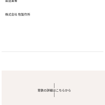
製造業者
株式会社 牧製作所
育鉄の詳細はこちらから