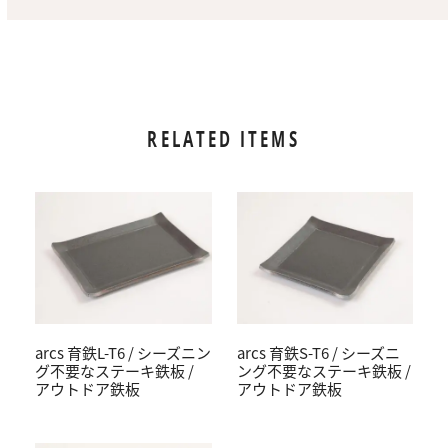
RELATED ITEMS
arcs 育鉄L-T6 / シーズニン
arcs 育鉄S-T6 / シーズニ
グ不要なステーキ鉄板 /
ング不要なステーキ鉄板 /
アウトドア鉄板
アウトドア鉄板