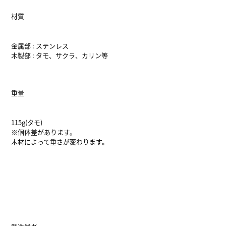
材質
金属部 : ステンレス
木製部 : タモ、サクラ、カリン等
重量
115g(タモ)
※個体差があります。
木材によって重さが変わります。