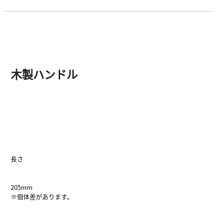
木製ハンドル
長さ
205mm
※個体差があります。