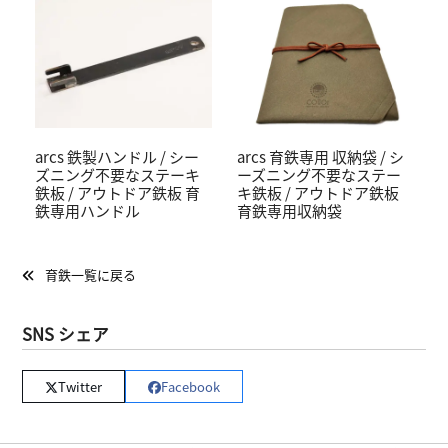
arcs 鉄製ハンドル / シー
arcs 育鉄専用 収納袋 / シ
ズニング不要なステーキ
ーズニング不要なステー
鉄板 / アウトドア鉄板 育
キ鉄板 / アウトドア鉄板
鉄専用ハンドル
育鉄専用収納袋
育鉄一覧に戻る
SNS シェア
Twitter
Facebook