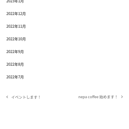
2023年1月
2022年12月
2022年11月
2022年10月
2022年9月
2022年8月
2022年7月
nepa coffee 始めます！
イベントします！
next
previous
post:
post: