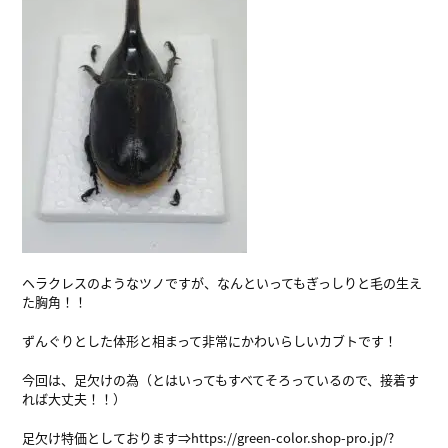
ヘラクレスのようなツノですが、なんといってもぎっしりと毛の生え
た胸角！！
ずんぐりとした体形と相まって非常にかわいらしいカブトです！
今回は、足欠けの為（とはいってもすべてそろっているので、接着す
れば大丈夫！！）
足欠け特価としております⇒
https://green-color.shop-pro.jp/?