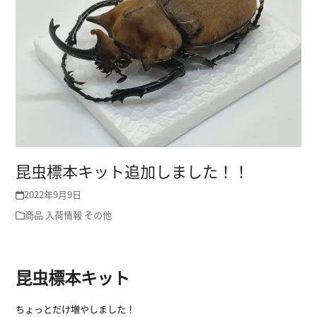
昆虫標本キット追加しました！！
2022年9月9日
商品
入荷情報
その他
昆虫標本キット
ちょっとだけ増やしました！