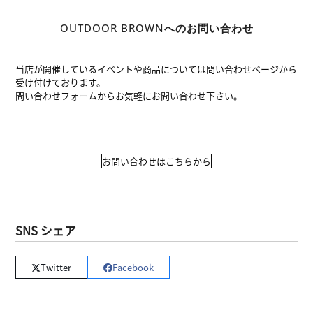
OUTDOOR BROWNへのお問い合わせ
当店が開催しているイベントや商品については問い合わせページから
受け付けております。
問い合わせフォームからお気軽にお問い合わせ下さい。
お問い合わせはこちらから
SNS シェア
Twitter
Facebook