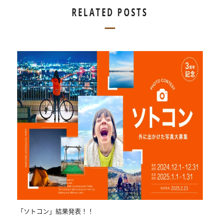
RELATED POSTS
「ソトコン」結果発表！！