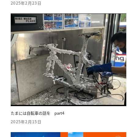
2025年2月23日
たまには自転車の話を part4
2025年2月15日