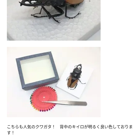
こちらも人気のクワガタ！ 背中のキイロが明るく良い色しておりま
す！