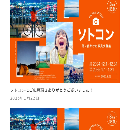
ソトコンにご応募頂きありがとうございました！
2025年1月22日