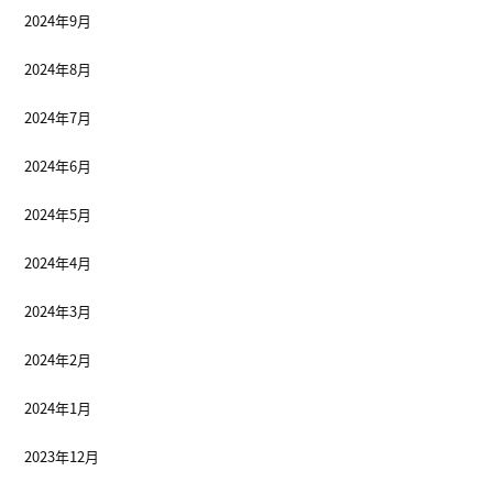
2024年9月
2024年8月
2024年7月
2024年6月
2024年5月
2024年4月
2024年3月
2024年2月
2024年1月
2023年12月