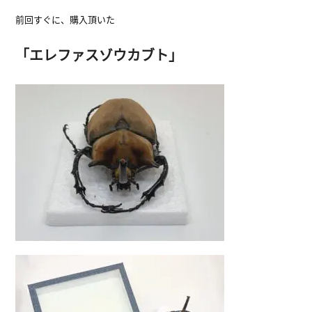
前回すぐに、購入頂いた
「エレファスゾウカブト」