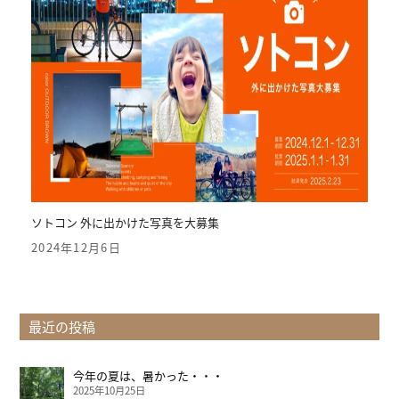
ソトコン 外に出かけた写真を大募集
2024年12月6日
最近の投稿
今年の夏は、暑かった・・・
2025年10月25日