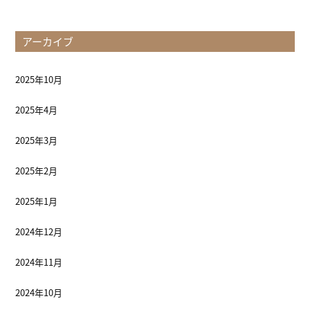
アーカイブ
2025年10月
2025年4月
2025年3月
2025年2月
2025年1月
2024年12月
2024年11月
2024年10月