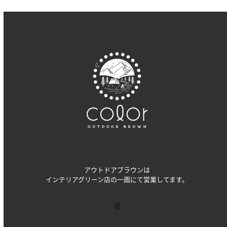
アウトドアブラウンは
インテリアグリーン店の一画にて営業してます。