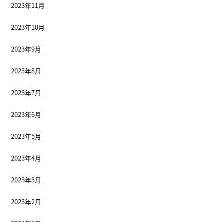
2023年11月
2023年10月
2023年9月
2023年8月
2023年7月
2023年6月
2023年5月
2023年4月
2023年3月
2023年2月