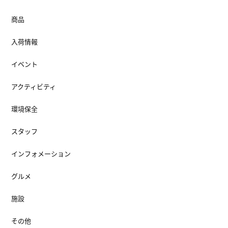
商品
入荷情報
イベント
アクティビティ
環境保全
スタッフ
インフォメーション
グルメ
施設
その他