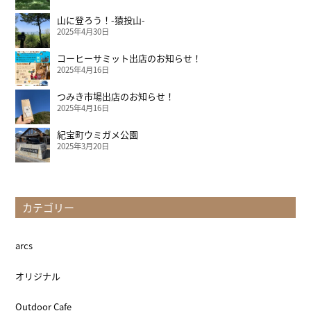
山に登ろう！-猿投山-
2025年4月30日
コーヒーサミット出店のお知らせ！
2025年4月16日
つみき市場出店のお知らせ！
2025年4月16日
紀宝町ウミガメ公園
2025年3月20日
カテゴリー
arcs
オリジナル
Outdoor Cafe