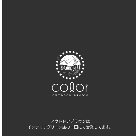
2022年9月
2022年8月
2022年7月
アウトドアブラウンは
インテリアグリーン店の一画にて営業してます。