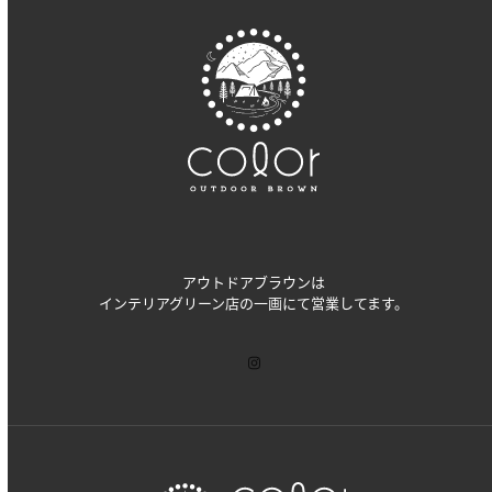
アウトドアブラウンは
インテリアグリーン店の一画にて営業してます。