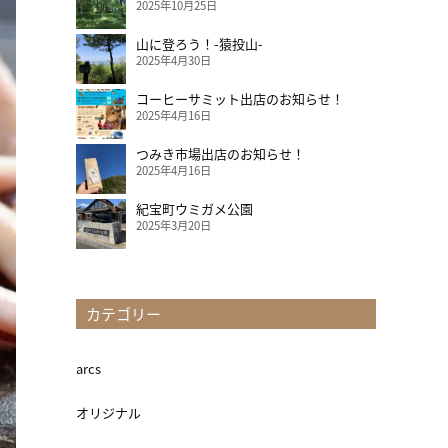
2025年10月25日
山に登ろう！-猿投山-
2025年4月30日
コーヒーサミット出店のお知らせ！
2025年4月16日
つみき市場出店のお知らせ！
2025年4月16日
紀宝町ウミガメ公園
2025年3月20日
カテゴリー
arcs
オリジナル