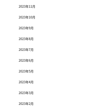
2023年11月
2023年10月
2023年9月
2023年8月
2023年7月
2023年6月
2023年5月
2023年4月
2023年3月
2023年2月