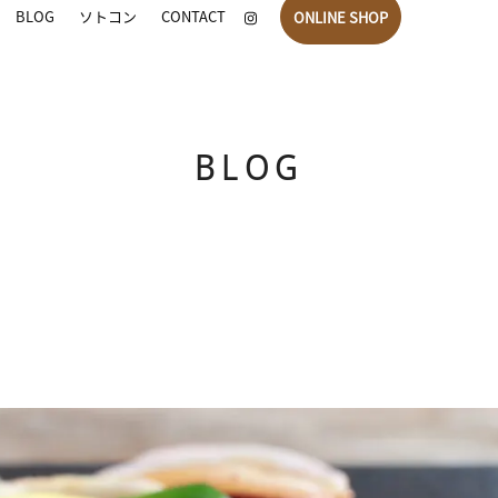
BLOG
ソトコン
CONTACT
ONLINE SHOP
BLOG