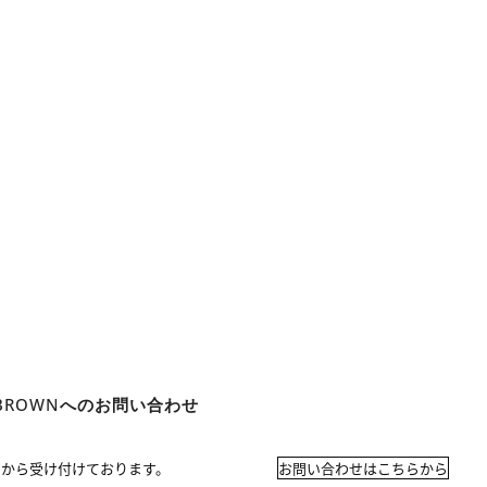
 BROWNへのお問い合わせ
ジから受け付けております。
お問い合わせはこちらから