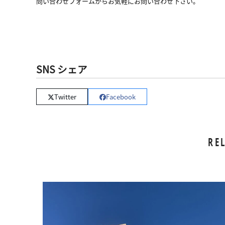
問い合わせフォームからお気軽にお問い合わせ下さい。
SNS シェア
Twitter
Facebook
RE