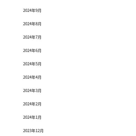
2024年9月
2024年8月
2024年7月
2024年6月
2024年5月
2024年4月
2024年3月
2024年2月
2024年1月
2023年12月