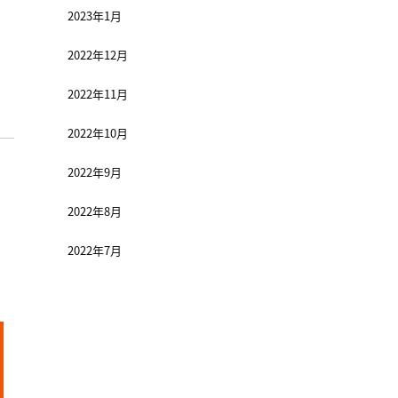
2023年1月
2022年12月
2022年11月
2022年10月
2022年9月
2022年8月
2022年7月