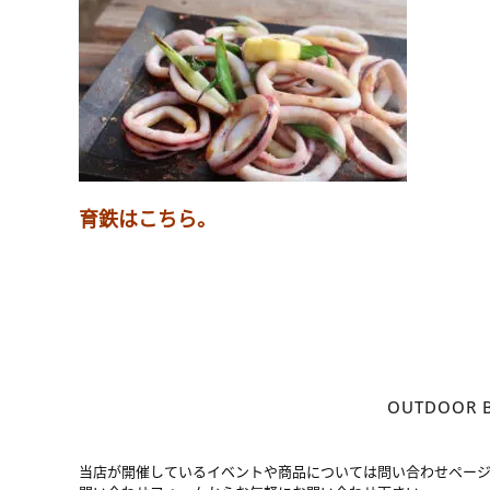
育鉄はこちら。
OUTDOOR
当店が開催しているイベントや商品については問い合わせペー