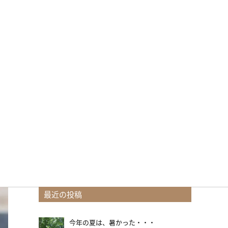
最近の投稿
今年の夏は、暑かった・・・