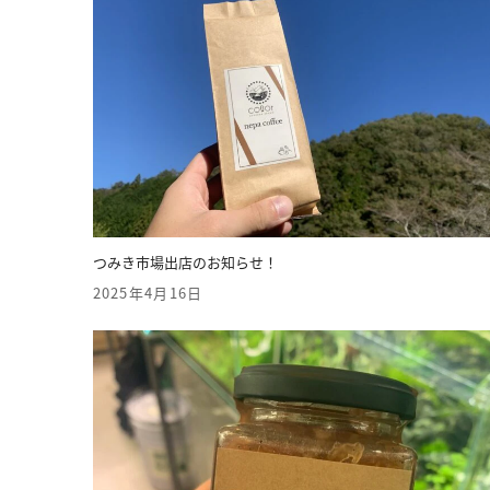
つみき市場出店のお知らせ！
2025年4月16日