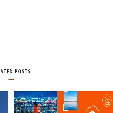
LATED POSTS