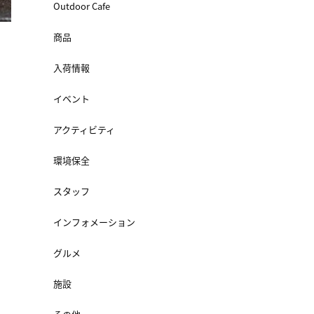
Outdoor Cafe
商品
入荷情報
イベント
アクティビティ
環境保全
スタッフ
インフォメーション
グルメ
施設