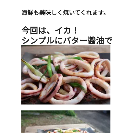
海鮮も美味しく焼いてくれます。
今回は、イカ！
シンプルにバター醬油で