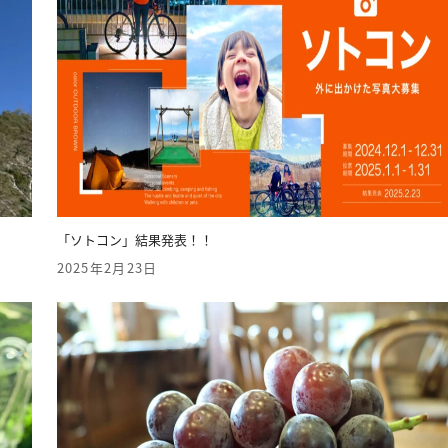
「ソトコン」結果発表！！
2025年2月23日