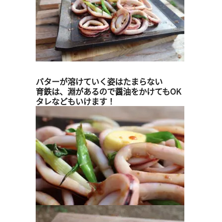
バターが溶けていく姿はたまらない
育鉄は、淵があるので醤油をかけてもOK
タレなどもいけます！